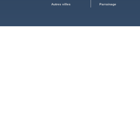
Autres villes
Parrainage