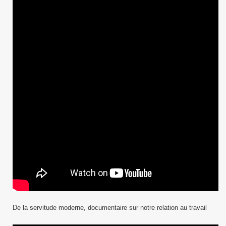
De la servitude moderne, documentaire sur notre relation au travail