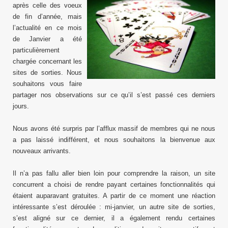
après celle des voeux
de fin d’année, mais
l’actualité en ce mois
de Janvier a été
particulièrement
chargée concernant les
sites de sorties. Nous
souhaitons vous faire
partager nos observations sur ce qu’il s’est passé ces derniers
jours.
Nous avons été surpris par l’afflux massif de membres qui ne nous
a pas laissé indifférent, et nous souhaitons la bienvenue aux
nouveaux arrivants.
Il n’a pas fallu aller bien loin pour comprendre la raison, un site
concurrent a choisi de rendre payant certaines fonctionnalités qui
étaient auparavant gratuites. A partir de ce moment une réaction
intéressante s’est déroulée : mi-janvier, un autre site de sorties,
s’est aligné sur ce dernier, il a également rendu certaines