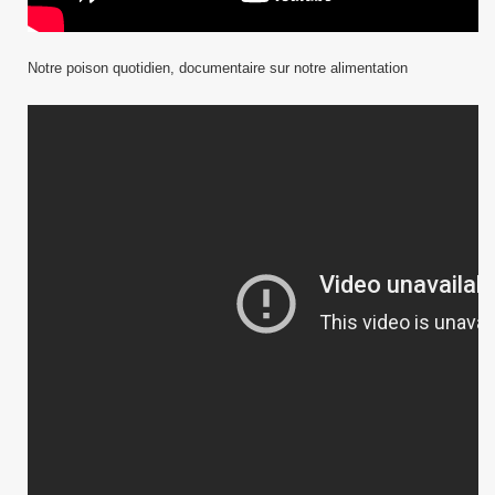
Notre poison quotidien, documentaire sur notre alimentation