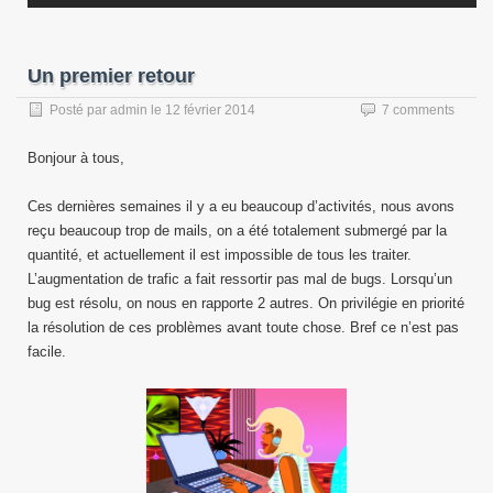
Un premier retour
Posté par
admin
le
12 février 2014
7 comments
Bonjour à tous,
Ces dernières semaines il y a eu beaucoup d’activités, nous avons
reçu beaucoup trop de mails, on a été totalement submergé par la
quantité, et actuellement il est impossible de tous les traiter.
L’augmentation de trafic a fait ressortir pas mal de bugs. Lorsqu’un
bug est résolu, on nous en rapporte 2 autres. On privilégie en priorité
la résolution de ces problèmes avant toute chose. Bref ce n’est pas
facile.