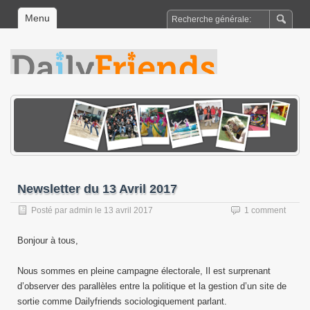
Menu
Newsletter du 13 Avril 2017
Posté par
admin
le
13 avril 2017
1 comment
Bonjour à tous,
Nous sommes en pleine campagne électorale, Il est surprenant
d’observer des parallèles entre la politique et la gestion d’un site de
sortie comme Dailyfriends sociologiquement parlant.