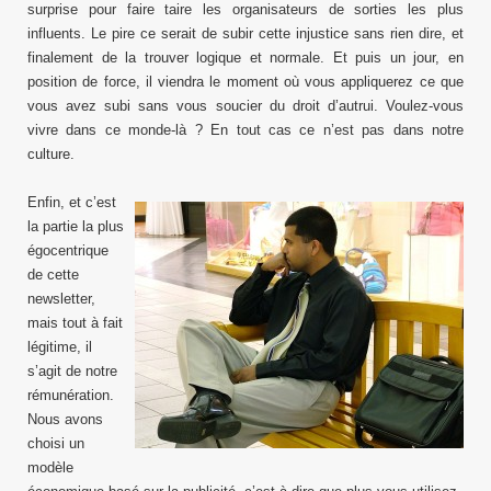
surprise pour faire taire les organisateurs de sorties les plus
influents. Le pire ce serait de subir cette injustice sans rien dire, et
finalement de la trouver logique et normale. Et puis un jour, en
position de force, il viendra le moment où vous appliquerez ce que
vous avez subi sans vous soucier du droit d’autrui. Voulez-vous
vivre dans ce monde-là ? En tout cas ce n’est pas dans notre
culture.
Enfin, et c’est
la partie la plus
égocentrique
de cette
newsletter,
mais tout à fait
légitime, il
s’agit de notre
rémunération.
Nous avons
choisi un
modèle