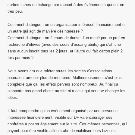
sorties riches en échange par rapport à des événements qui ont en
très peu.
Comment distingue-t-on un organisateur intéressé financièrement et
un autre qui agit de manière désintéressé ?
Comment distingue-t-on 2 cours de danse, l’un mené par un prof en
recherche d’élèves (avec des cours d’essai gratuits) qui s’affiche
sans aucun inscrit tous les 2 jours, et l’autre qui fait carton plein 2
fois par mois ?
Nous avons cru que tolérer toutes les sorties d’associations
pourraient amener plus de membres. Malheureusement c’est plus
complexe que ça, les effets pervers sont nombreux. Au final ça
n’apporte pas grand chose au site ni à celui qui veut se changer les
idées.
Il faut comprendre qu’un événement organisé par une personne
intéressée financièrement, visible sur DF va encourager ses
confrères à poster également sur le site. Ces mêmes personnes, qui
payent pour être visible ailleurs
afin de viabiliser leurs bizness