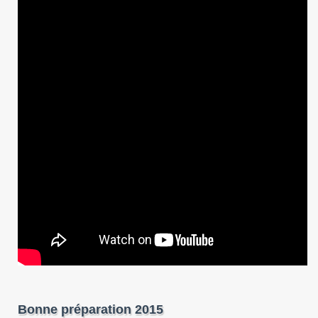
Bonne préparation 2015