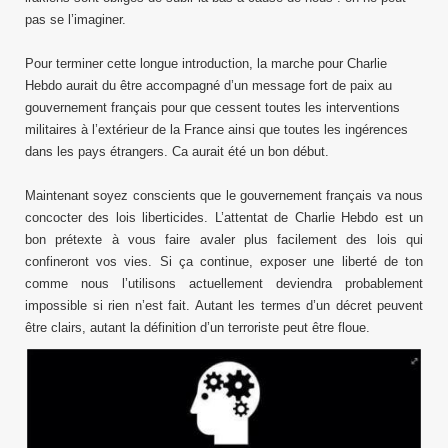
pas se l’imaginer.
Pour terminer cette longue introduction, la marche pour Charlie
Hebdo aurait du être accompagné d’un message fort de paix au
gouvernement français pour que cessent toutes les interventions
militaires à l’extérieur de la France ainsi que toutes les ingérences
dans les pays étrangers. Ca aurait été un bon début.
Maintenant soyez conscients que le gouvernement français va nous
concocter des lois liberticides. L’attentat de Charlie Hebdo est un
bon prétexte à vous faire avaler plus facilement des lois qui
confineront vos vies. Si ça continue, exposer une liberté de ton
comme nous l’utilisons actuellement deviendra probablement
impossible si rien n’est fait. Autant les termes d’un décret peuvent
être clairs, autant la définition d’un terroriste peut être floue.