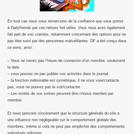
En tout cas nous vous remercions de la confiance que vous portez
à Dailyfriends par ces retours fort utiles. Vous nous avez également
fait part de vos craintes, notamment concernant des options pour ne
pas être suivi par des personnes malveillantes. DF a été conçu dans
ce sens, ainsi :
– Vous ne verrez pas l’heure de connexion d’un membre, seulement
la date.
– vous pouvez ne pas publier vos activités dans le journal.
– la fonction indésirable est symétrique, il ne vous voie/contacte
pas, vous ne pouvez pas le voir/contacter.
– Les invités de vos sorties peuvent être choisis membre par
membre.
Et nous pensons sincèrement que la structure générale du site a
une influence non négligeable sur le comportement globale des
membres, même si cela ne peut pas empêcher des comportements
individuels néfastes.