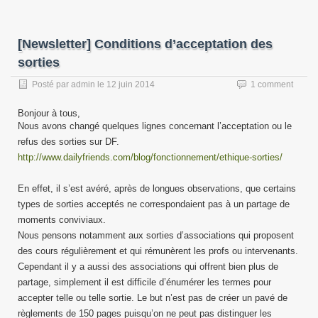
[Newsletter] Conditions d’acceptation des
sorties
Posté par
admin
le
12 juin 2014
1 comment
Bonjour à tous,
Nous avons changé quelques lignes concernant l’acceptation ou le
refus des sorties sur DF.
http://www.dailyfriends.com/blog/fonctionnement/ethique-sorties/
En effet, il s’est avéré, après de longues observations, que certains
types de sorties acceptés ne correspondaient pas à un partage de
moments conviviaux.
Nous pensons notamment aux sorties d’associations qui proposent
des cours régulièrement et qui rémunèrent les profs ou intervenants.
Cependant il y a aussi des associations qui offrent bien plus de
partage, simplement il est difficile d’énumérer les termes pour
accepter telle ou telle sortie. Le but n’est pas de créer un pavé de
règlements de 150 pages puisqu’on ne peut pas distinguer les