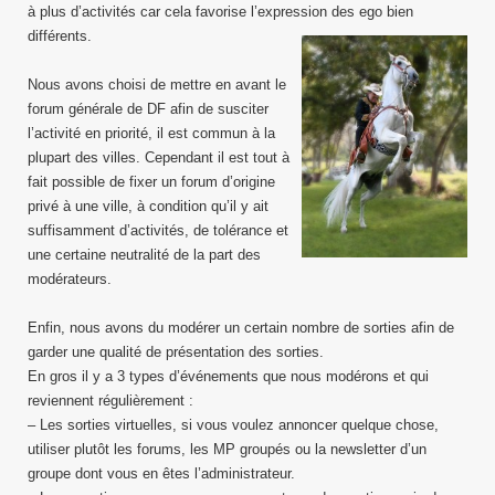
à plus d’activités car cela favorise l’expression des ego bien
différents.
Nous avons choisi de mettre en avant le
forum générale de DF afin de susciter
l’activité en priorité, il est commun à la
plupart des villes. Cependant il est tout à
fait possible de fixer un forum d’origine
privé à une ville, à condition qu’il y ait
suffisamment d’activités, de tolérance et
une certaine neutralité de la part des
modérateurs.
Enfin, nous avons du modérer un certain nombre de sorties afin de
garder une qualité de présentation des sorties.
En gros il y a 3 types d’événements que nous modérons et qui
reviennent régulièrement :
– Les sorties virtuelles, si vous voulez annoncer quelque chose,
utiliser plutôt les forums, les MP groupés ou la newsletter d’un
groupe dont vous en êtes l’administrateur.