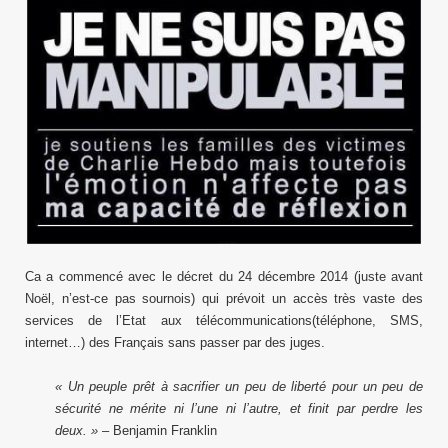
Ca a commencé avec le décret du 24 décembre 2014 (juste avant
Noël, n’est-ce pas sournois) qui prévoit un accès très vaste des
services de l’Etat aux télécommunications(téléphone, SMS,
internet…) des Français sans passer par des juges.
« Un peuple prêt à sacrifier un peu de liberté pour un peu de
sécurité ne mérite ni l’une ni l’autre, et finit par perdre les
deux. »
– Benjamin Franklin