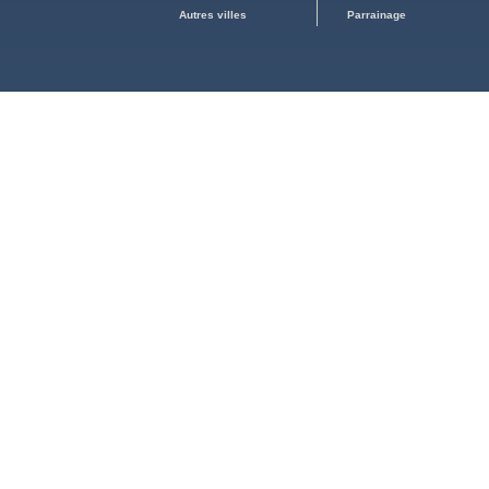
Autres villes
Parrainage