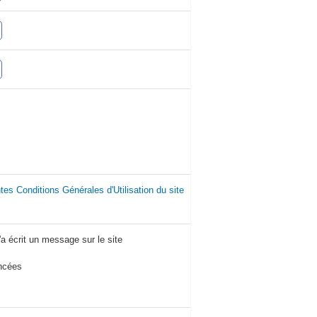
tes Conditions Générales d'Utilisation du site
'a écrit un message sur le site
ancées