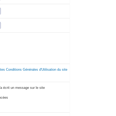
tes Conditions Générales d'Utilisation du site
'a écrit un message sur le site
ancées