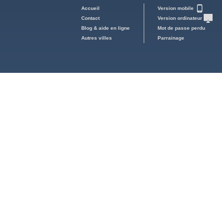
Accueil
Version mobile
Contact
Version ordinateur
Blog & aide en ligne
Mot de passe perdu
Autres villes
Parrainage