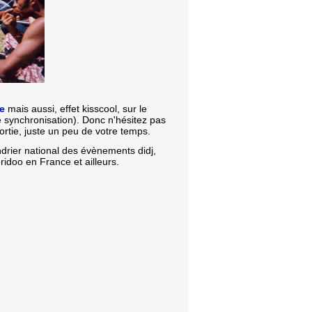
e
mais aussi, effet kisscool, sur le
 synchronisation). Donc n'hésitez pas
ortie, juste un peu de votre temps.
ndrier national des évènements didj,
ridoo en France et ailleurs.