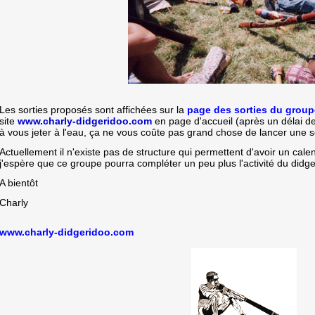
Les sorties proposés sont affichées sur la
page des sorties du group
site
www.charly-didgeridoo.com
en page d'accueil (après un délai de
à vous jeter à l'eau, ça ne vous coûte pas grand chose de lancer une s
Actuellement il n'existe pas de structure qui permettent d'avoir un cale
j'espère que ce groupe pourra compléter un peu plus l'activité du didge
A bientôt
Charly
www.charly-didgeridoo.com