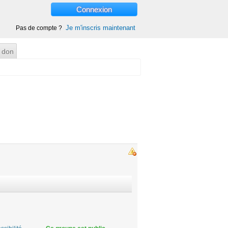
Connexion
Je m'inscris maintenant
Pas de compte ?
 don