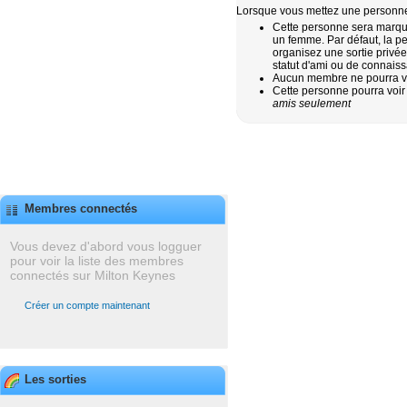
Lorsque vous mettez une personne 
Cette personne sera marqu
un femme. Par défaut, la p
organisez une sortie privée
statut d'ami ou de connais
Aucun membre ne pourra voi
Cette personne pourra voir
amis seulement
Membres connectés
Vous devez d'abord vous logguer
pour voir la liste des membres
connectés sur Milton Keynes
Créer un compte maintenant
Les sorties