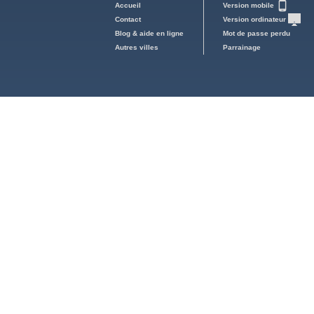
Accueil
Version mobile
Contact
Version ordinateur
Blog & aide en ligne
Mot de passe perdu
Autres villes
Parrainage