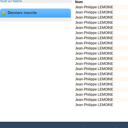
Sortir sur Dakhla
Nom
Jean-Philippe LEMOINE
Jean-Philippe LEMOINE
Derniers inscrits
Jean-Philippe LEMOINE
Jean-Philippe LEMOINE
Jean-Philippe LEMOINE
Jean-Philippe LEMOINE
Jean-Philippe LEMOINE
Jean-Philippe LEMOINE
Jean-Philippe LEMOINE
Jean-Philippe LEMOINE
Jean-Philippe LEMOINE
Jean-Philippe LEMOINE
Jean-Philippe LEMOINE
Jean-Philippe LEMOINE
Jean-Philippe LEMOINE
Jean-Philippe LEMOINE
Jean-Philippe LEMOINE
Jean-Philippe LEMOINE
Jean-Philippe LEMOINE
Jean-Philippe LEMOINE