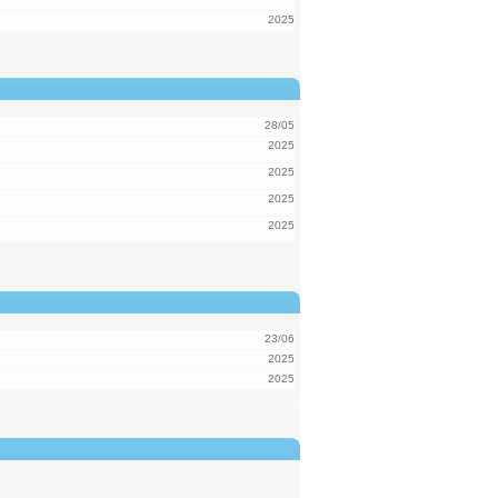
2025
28/05
2025
2025
2025
2025
23/06
2025
2025