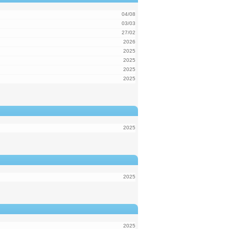
04/08
03/03
27/02
2026
2025
2025
2025
2025
2025
2025
2025