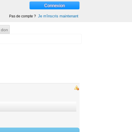
Connexion
Je m'inscris maintenant
Pas de compte ?
 don