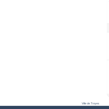
Ville de Troyes