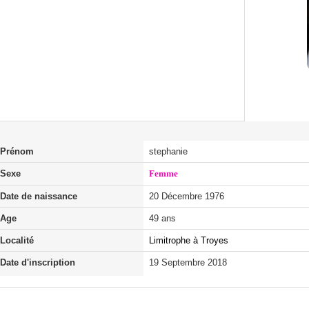
Prénom
stephanie
Sexe
Femme
Date de naissance
20 Décembre 1976
Age
49 ans
Localité
Limitrophe à Troyes
Date d'inscription
19 Septembre 2018