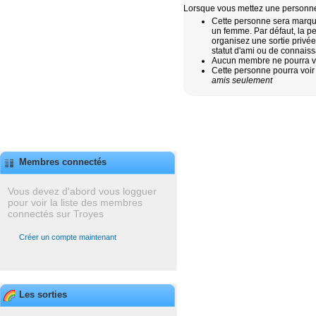
Lorsque vous mettez une personne 
Cette personne sera marqu
un femme. Par défaut, la p
organisez une sortie privée
statut d'ami ou de connais
Aucun membre ne pourra voi
Cette personne pourra voir
amis seulement
Membres connectés
Vous devez d'abord vous logguer
pour voir la liste des membres
connectés sur Troyes
Créer un compte maintenant
Les sorties