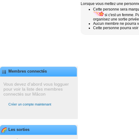
Lorsque vous mettez une personne 
Cette personne sera marqué
si c'est un femme. Pa
organisez une sortie privé
Aucun membre ne pourra voi
Cette personne pourra voir
Membres connectés
Vous devez d'abord vous logguer
pour voir la liste des membres
connectés sur Mâcon
Créer un compte maintenant
Les sorties