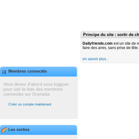
Principe du site : sortir de c
Dailyfriends.com
est un site de 
faire des amis, sans prise de tête.
en savoir plus...
Membres connectés
Vous devez d'abord vous logguer
pour voir la liste des membres
connectés sur Granada
Créer un compte maintenant
Les sorties