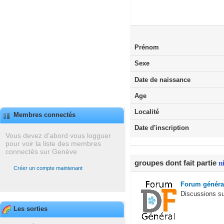
Prénom
Sexe
Date de naissance
Age
Localité
Membres connectés
Date d'inscription
Vous devez d'abord vous logguer
pour voir la liste des membres
connectés sur Genève
groupes dont fait partie
n
Créer un compte maintenant
Forum général
Discussions su
Les sorties