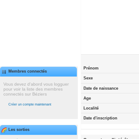
Prénom
Membres connectés
Sexe
Vous devez d'abord vous logguer
Date de naissance
pour voir la liste des membres
connectés sur Béziers
Age
Créer un compte maintenant
Localité
Date d'inscription
Les sorties