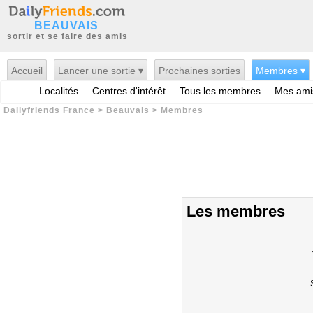
BEAUVAIS
sortir et se faire des amis
Accueil
Lancer une sortie ▾
Prochaines sorties
Membres ▾
Localités
Centres d'intérêt
Tous les membres
Mes ami
Dailyfriends France
>
Beauvais
>
Membres
Les membres