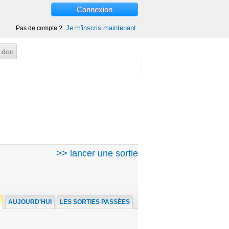
Connexion
Je m'inscris maintenant
Pas de compte ?
 don
>> lancer une sortie
AUJOURD'HUI
LES SORTIES PASSÉES