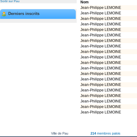
Sortir sur Pau
Nom
Jean-Philippe LEMOINE
Jean-Philippe LEMOINE
Derniers inscrits
Jean-Philippe LEMOINE
Jean-Philippe LEMOINE
Jean-Philippe LEMOINE
Jean-Philippe LEMOINE
Jean-Philippe LEMOINE
Jean-Philippe LEMOINE
Jean-Philippe LEMOINE
Jean-Philippe LEMOINE
Jean-Philippe LEMOINE
Jean-Philippe LEMOINE
Jean-Philippe LEMOINE
Jean-Philippe LEMOINE
Jean-Philippe LEMOINE
Jean-Philippe LEMOINE
Jean-Philippe LEMOINE
Jean-Philippe LEMOINE
Jean-Philippe LEMOINE
Jean-Philippe LEMOINE
Ville de Pau
214
membres palois