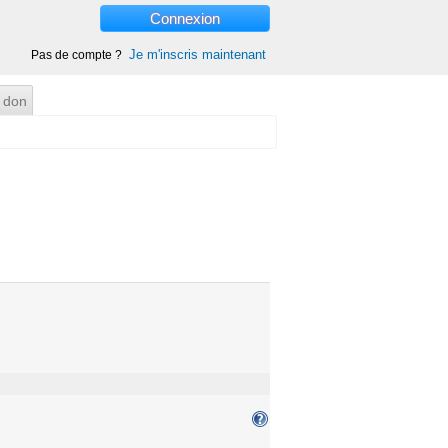
Connexion
Je m'inscris maintenant
Pas de compte ?
 don