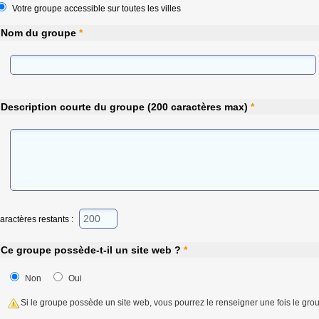
Votre groupe accessible sur toutes les villes
Nom du groupe
*
Description courte du groupe (200 caractères max)
*
aractères restants :
Ce groupe possède-t-il un site web ?
*
Non
Oui
Si le groupe possède un site web, vous pourrez le renseigner une fois le gro