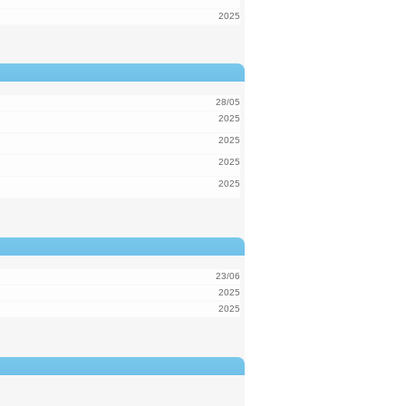
2025
28/05
2025
2025
2025
2025
23/06
2025
2025