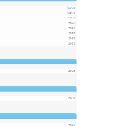
04/08
03/03
27/02
2026
2025
2025
2025
2025
2025
2025
2025