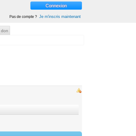
Connexion
Je m'inscris maintenant
Pas de compte ?
 don