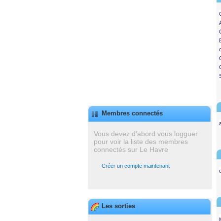
Membres connectés
Vous devez d'abord vous logguer
pour voir la liste des membres
connectés sur Le Havre
Créer un compte maintenant
Les sorties