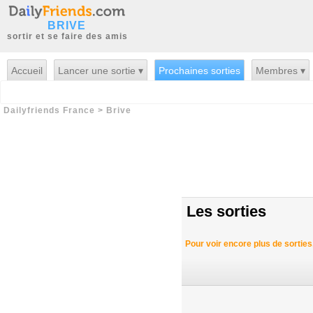
BRIVE
sortir et se faire des amis
Accueil
Lancer une sortie ▾
Prochaines sorties
Membres ▾
Dailyfriends France
>
Brive
Les sorties
Pour voir encore plus de sorties